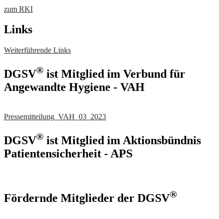
zum RKI
Links
Weiterführende Links
®
DGSV
ist Mitglied im Verbund für
Angewandte Hygiene - VAH
Pressemitteilung_VAH_03_2023
®
DGSV
ist Mitglied im Aktionsbündnis
Patientensicherheit - APS
®
Fördernde Mitglieder der DGSV