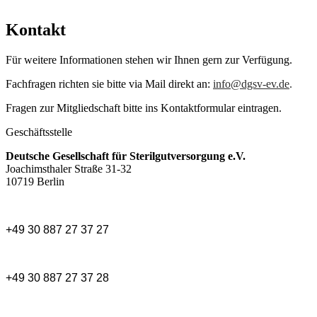
Kontakt
Für weitere Informationen stehen wir Ihnen gern zur Verfügung.
Fachfragen richten sie bitte via Mail direkt an:
info@dgsv-ev.de
.
Fragen zur Mitgliedschaft bitte ins Kontaktformular eintragen.
Geschäftsstelle
Deutsche Gesellschaft für Sterilgutversorgung e.V.
Joachimsthaler Straße 31-32
10719 Berlin
+49 30 887 27 37 27
+49 30 887 27 37 28