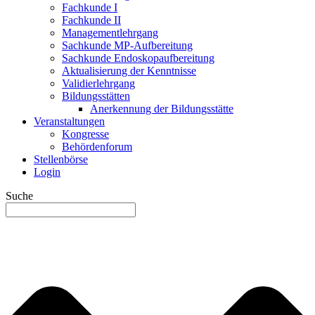
Fachkunde I
Fachkunde II
Managementlehrgang
Sachkunde MP-Aufbereitung
Sachkunde Endoskopaufbereitung
Aktualisierung der Kenntnisse
Validierlehrgang
Bildungsstätten
Anerkennung der Bildungsstätte
Veranstaltungen
Kongresse
Behördenforum
Stellenbörse
Login
Suche