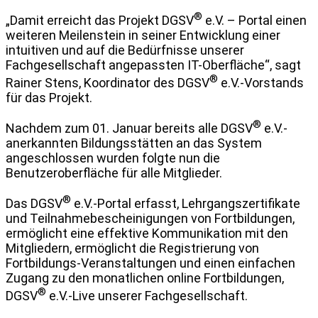
®
„Damit erreicht das Projekt DGSV
e.V. – Portal einen
weiteren Meilenstein in seiner Entwicklung einer
intuitiven und auf die Bedürfnisse unserer
Fachgesellschaft angepassten IT-Oberfläche“, sagt
®
Rainer Stens, Koordinator des DGSV
e.V.-Vorstands
für das Projekt.
®
Nachdem zum 01. Januar bereits alle DGSV
e.V.-
anerkannten Bildungsstätten an das System
angeschlossen wurden folgte nun die
Benutzeroberfläche für alle Mitglieder.
®
Das DGSV
e.V.-Portal erfasst, Lehrgangszertifikate
und Teilnahmebescheinigungen von Fortbildungen,
ermöglicht eine effektive Kommunikation mit den
Mitgliedern, ermöglicht die Registrierung von
Fortbildungs-Veranstaltungen und einen einfachen
Zugang zu den monatlichen online Fortbildungen,
®
DGSV
e.V.-Live unserer Fachgesellschaft.