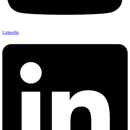
Linkedin