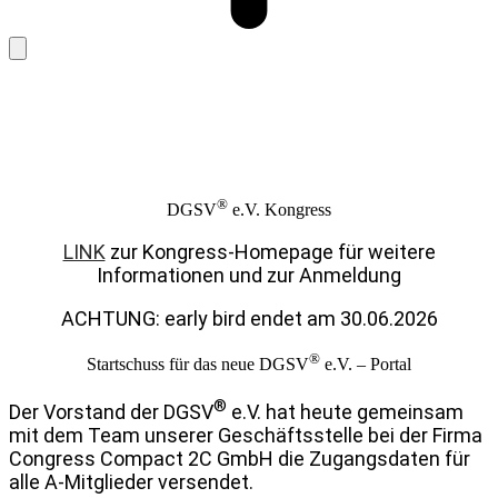
®
DGSV
e.V. Kongress
LINK
zur Kongress-Homepage für weitere
Informationen und zur Anmeldung
ACHTUNG: early bird endet am 30.06.2026
®
Startschuss für das neue DGSV
e.V. – Portal
®
Der Vorstand der DGSV
e.V. hat heute gemeinsam
mit dem Team unserer Geschäftsstelle bei der Firma
Congress Compact 2C GmbH die Zugangsdaten für
alle A-Mitglieder versendet.