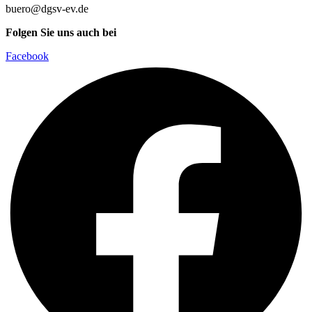
buero@dgsv-ev.de
Folgen Sie uns auch bei
Facebook