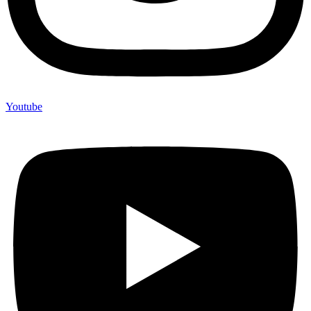
Youtube