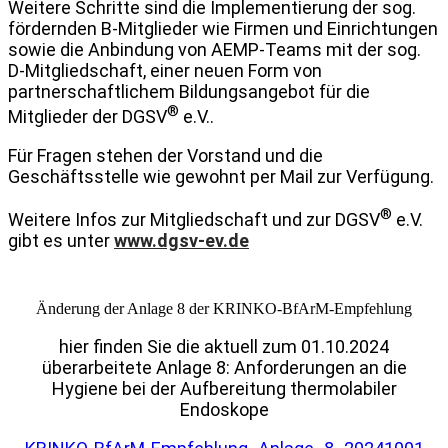
Weitere Schritte sind die Implementierung der sog.
fördernden B-Mitglieder wie Firmen und Einrichtungen
sowie die Anbindung von AEMP-Teams mit der sog.
D-Mitgliedschaft, einer neuen Form von
partnerschaftlichem Bildungsangebot für die
®
Mitglieder der DGSV
e.V..
Für Fragen stehen der Vorstand und die
Geschäftsstelle wie gewohnt per Mail zur Verfügung.
®
Weitere Infos zur Mitgliedschaft und zur DGSV
e.V.
gibt es unter
www.dgsv-ev.de
Änderung der Anlage 8 der KRINKO-BfArM-Empfehlung
hier finden Sie die aktuell zum 01.10.2024
überarbeitete Anlage 8: Anforderungen an die
Hygiene bei der Aufbereitung thermolabiler
Endoskope