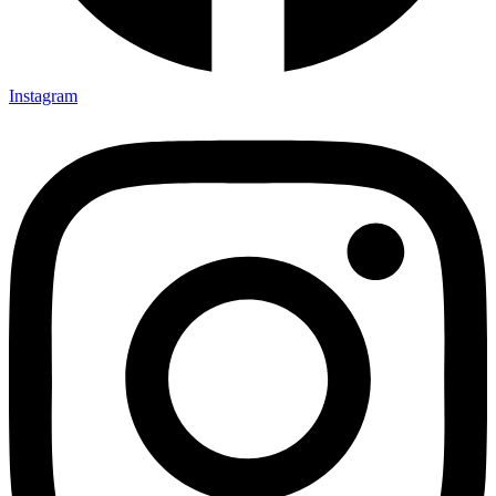
Instagram