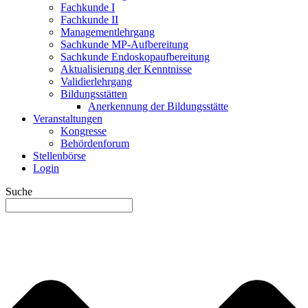
Fachkunde I
Fachkunde II
Managementlehrgang
Sachkunde MP-Aufbereitung
Sachkunde Endoskopaufbereitung
Aktualisierung der Kenntnisse
Validierlehrgang
Bildungsstätten
Anerkennung der Bildungsstätte
Veranstaltungen
Kongresse
Behördenforum
Stellenbörse
Login
Suche