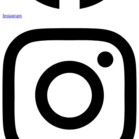
Instagram