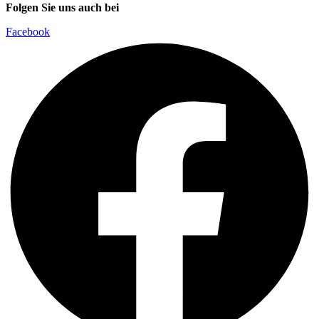
Folgen Sie uns auch bei
Facebook