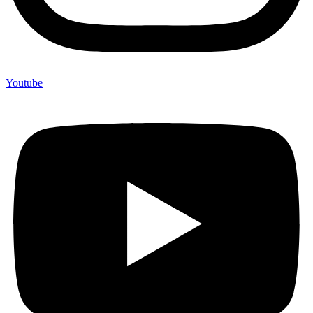
Youtube