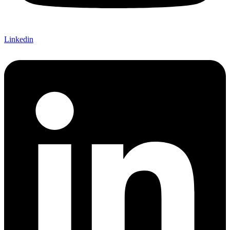
Linkedin