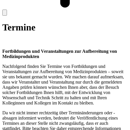
Termine
Fortbildungen und Veranstaltungen zur Aufbereitung von
Medizinprodukten
Nachfolgend finden Sie Termine von Fortbildungen und
Veranstaltungen zur Aufbereitung von Medizinprodukten – soweit
sie uns bekannt gemacht wurden. Wir machen darauf aufmerksam,
dass wir Veranstalter und Veranstaltung nur durch die gemeldeten
Angaben prüfen können wünschen Ihnen aber, dass der Besuch
solcher Fortbildungen Ihnen hilft, mit der Entwicklung von
Wissenschaft und Technik Schritt zu halten und mit Ihren
Kolleginnen und Kollegen im Kontakt zu bleiben.
Da wir nicht immer rechtzeitig über Terminänderungen oder -
absagen informiert werden, bedeutet die Veröffentlichung eines
Termines an dieser Stelle nicht zwangsläufig, dass er auch
stattfindet. Bitte beachten Sie daher entsprechende Informationen