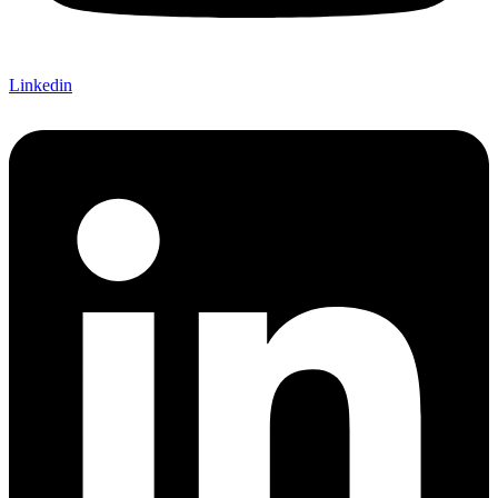
Linkedin