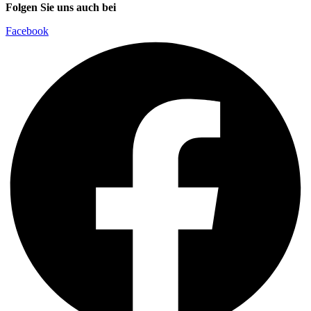
Folgen Sie uns auch bei
Facebook