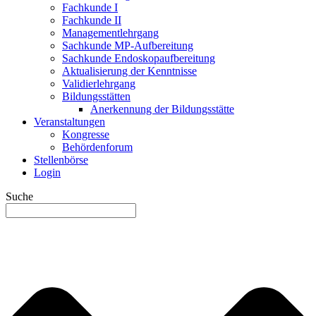
Fachkunde I
Fachkunde II
Managementlehrgang
Sachkunde MP-Aufbereitung
Sachkunde Endoskopaufbereitung
Aktualisierung der Kenntnisse
Validierlehrgang
Bildungsstätten
Anerkennung der Bildungsstätte
Veranstaltungen
Kongresse
Behördenforum
Stellenbörse
Login
Suche