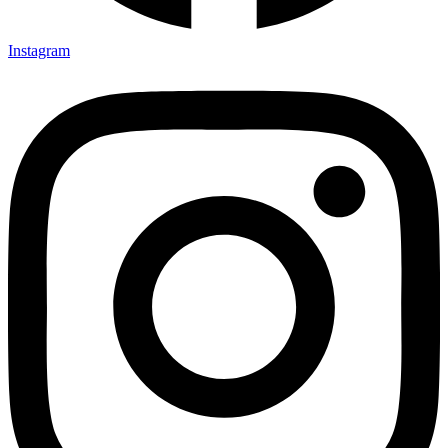
Instagram