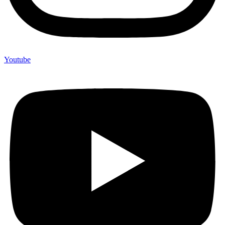
Youtube