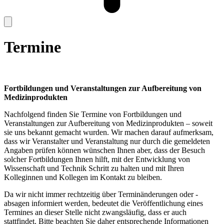
Termine
Fortbildungen und Veranstaltungen zur Aufbereitung von
Medizinprodukten
Nachfolgend finden Sie Termine von Fortbildungen und
Veranstaltungen zur Aufbereitung von Medizinprodukten – soweit
sie uns bekannt gemacht wurden. Wir machen darauf aufmerksam,
dass wir Veranstalter und Veranstaltung nur durch die gemeldeten
Angaben prüfen können wünschen Ihnen aber, dass der Besuch
solcher Fortbildungen Ihnen hilft, mit der Entwicklung von
Wissenschaft und Technik Schritt zu halten und mit Ihren
Kolleginnen und Kollegen im Kontakt zu bleiben.
Da wir nicht immer rechtzeitig über Terminänderungen oder -
absagen informiert werden, bedeutet die Veröffentlichung eines
Termines an dieser Stelle nicht zwangsläufig, dass er auch
stattfindet. Bitte beachten Sie daher entsprechende Informationen