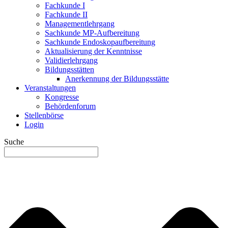
Fachkunde I
Fachkunde II
Managementlehrgang
Sachkunde MP-Aufbereitung
Sachkunde Endoskopaufbereitung
Aktualisierung der Kenntnisse
Validierlehrgang
Bildungsstätten
Anerkennung der Bildungsstätte
Veranstaltungen
Kongresse
Behördenforum
Stellenbörse
Login
Suche