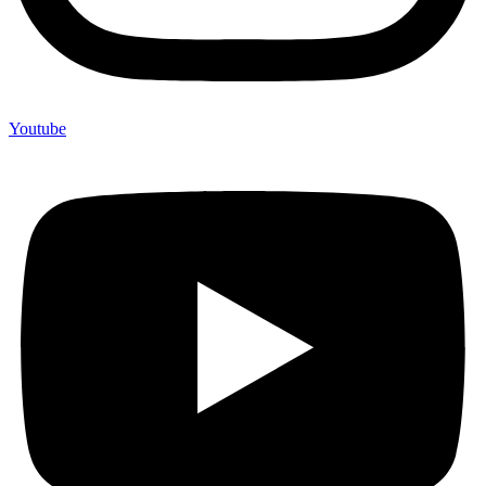
Youtube