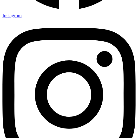
Instagram