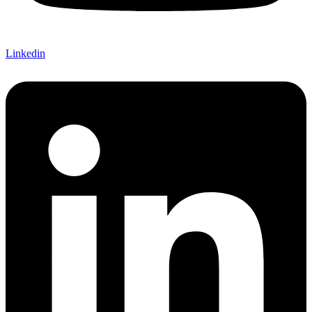
Linkedin