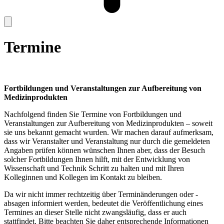
Termine
Fortbildungen und Veranstaltungen zur Aufbereitung von
Medizinprodukten
Nachfolgend finden Sie Termine von Fortbildungen und
Veranstaltungen zur Aufbereitung von Medizinprodukten – soweit
sie uns bekannt gemacht wurden. Wir machen darauf aufmerksam,
dass wir Veranstalter und Veranstaltung nur durch die gemeldeten
Angaben prüfen können wünschen Ihnen aber, dass der Besuch
solcher Fortbildungen Ihnen hilft, mit der Entwicklung von
Wissenschaft und Technik Schritt zu halten und mit Ihren
Kolleginnen und Kollegen im Kontakt zu bleiben.
Da wir nicht immer rechtzeitig über Terminänderungen oder -
absagen informiert werden, bedeutet die Veröffentlichung eines
Termines an dieser Stelle nicht zwangsläufig, dass er auch
stattfindet. Bitte beachten Sie daher entsprechende Informationen