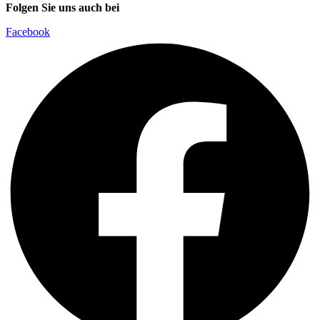
Folgen Sie uns auch bei
Facebook