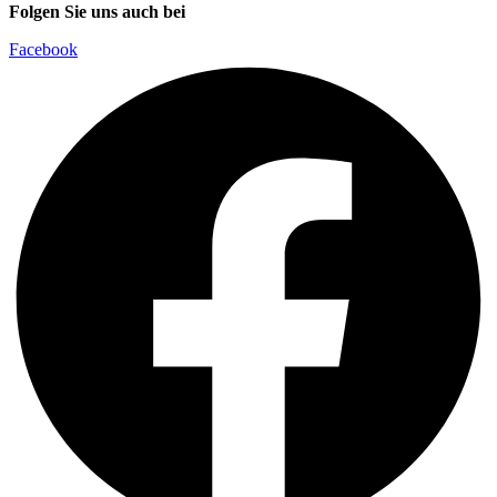
Folgen Sie uns auch bei
Facebook