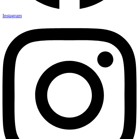
Instagram