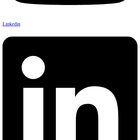
Linkedin