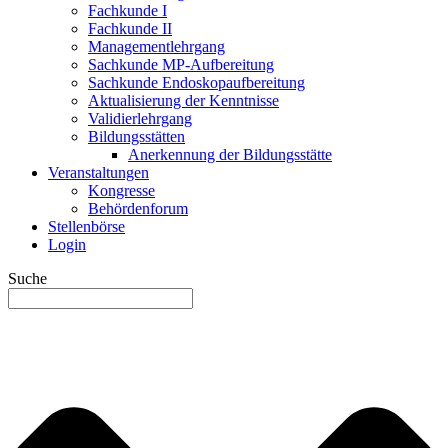
Fachkunde I
Fachkunde II
Managementlehrgang
Sachkunde MP-Aufbereitung
Sachkunde Endoskopaufbereitung
Aktualisierung der Kenntnisse
Validierlehrgang
Bildungsstätten
Anerkennung der Bildungsstätte
Veranstaltungen
Kongresse
Behördenforum
Stellenbörse
Login
Suche