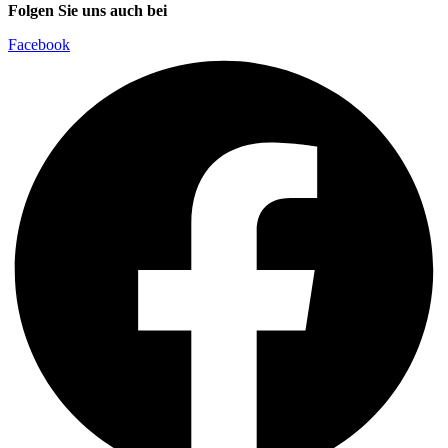
Folgen Sie uns auch bei
Facebook