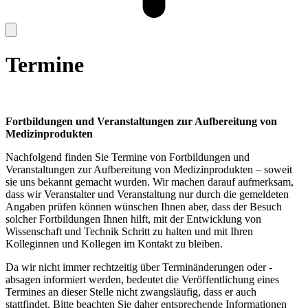
Termine
Fortbildungen und Veranstaltungen zur Aufbereitung von
Medizinprodukten
Nachfolgend finden Sie Termine von Fortbildungen und
Veranstaltungen zur Aufbereitung von Medizinprodukten – soweit
sie uns bekannt gemacht wurden. Wir machen darauf aufmerksam,
dass wir Veranstalter und Veranstaltung nur durch die gemeldeten
Angaben prüfen können wünschen Ihnen aber, dass der Besuch
solcher Fortbildungen Ihnen hilft, mit der Entwicklung von
Wissenschaft und Technik Schritt zu halten und mit Ihren
Kolleginnen und Kollegen im Kontakt zu bleiben.
Da wir nicht immer rechtzeitig über Terminänderungen oder -
absagen informiert werden, bedeutet die Veröffentlichung eines
Termines an dieser Stelle nicht zwangsläufig, dass er auch
stattfindet. Bitte beachten Sie daher entsprechende Informationen