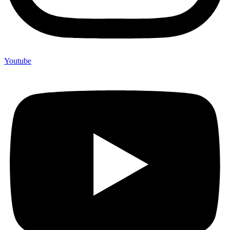
Youtube