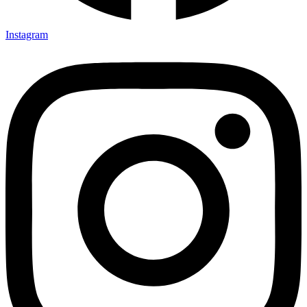
Instagram